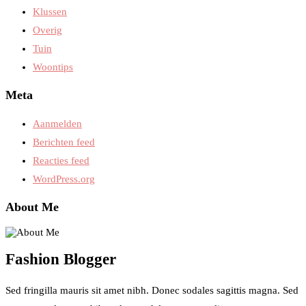
Klussen
Overig
Tuin
Woontips
Meta
Aanmelden
Berichten feed
Reacties feed
WordPress.org
About Me
Fashion Blogger
Sed fringilla mauris sit amet nibh. Donec sodales sagittis magna. Sed