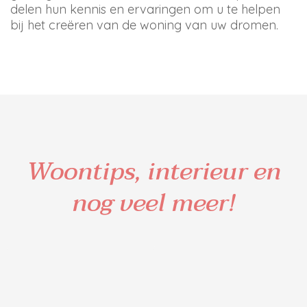
delen hun kennis en ervaringen om u te helpen
bij het creëren van de woning van uw dromen.
Woontips, interieur en
nog veel meer!