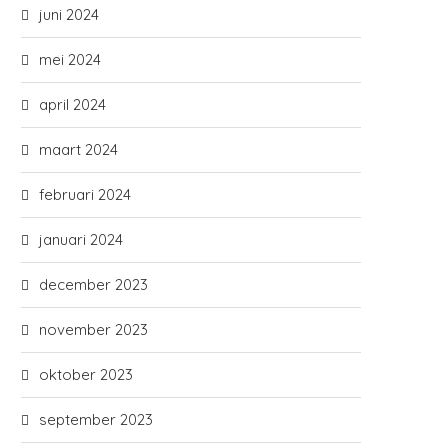
juni 2024
mei 2024
april 2024
maart 2024
februari 2024
januari 2024
december 2023
november 2023
oktober 2023
september 2023