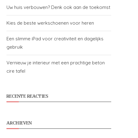
Uw huis verbouwen? Denk ook aan de toekomst
Kies de beste werkschoenen voor heren
Een slimme iPad voor creativiteit en dagelijks
gebruik
Vernieuw je interieur met een prachtige beton
cire tafel
RECENTE REACTIES
ARCHIEVEN