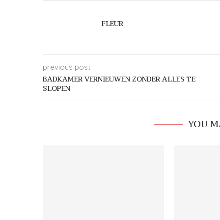
FLEUR
previous post
BADKAMER VERNIEUWEN ZONDER ALLES TE
SLOPEN
YOU M