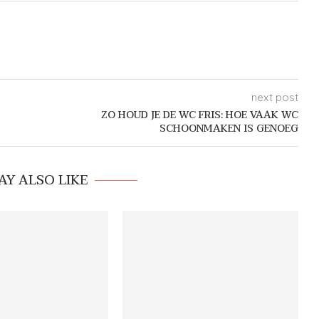
next post
ZO HOUD JE DE WC FRIS: HOE VAAK WC
SCHOONMAKEN IS GENOEG
AY ALSO LIKE