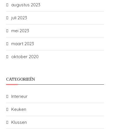
augustus 2023
juli 2023
mei 2023
maart 2023
oktober 2020
CATEGORIEËN
Interieur
Keuken
Klussen