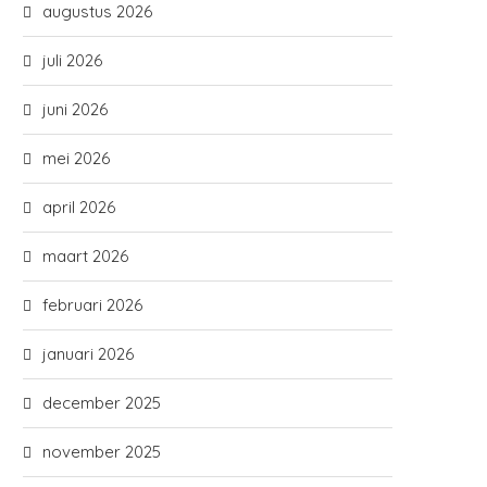
augustus 2026
juli 2026
juni 2026
mei 2026
april 2026
maart 2026
februari 2026
januari 2026
december 2025
november 2025