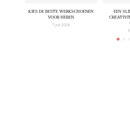
KIES DE BESTE WERKSCHOENEN
EEN SL
VOOR HEREN
CREATIVI
7 juli 2026
3