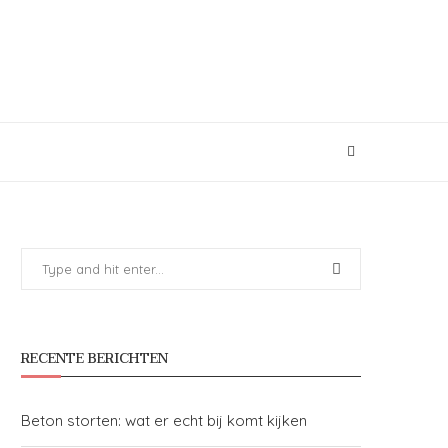
RECENTE BERICHTEN
Beton storten: wat er echt bij komt kijken