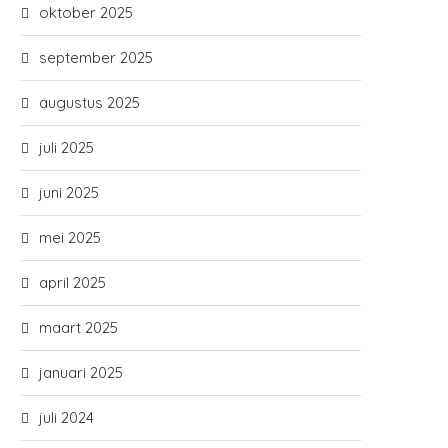
oktober 2025
september 2025
augustus 2025
juli 2025
juni 2025
mei 2025
april 2025
maart 2025
januari 2025
juli 2024