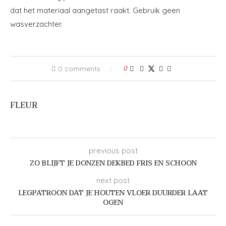
dat het materiaal aangetast raakt. Gebruik geen
wasverzachter.
0 comments
0
FLEUR
previous post
ZO BLIJFT JE DONZEN DEKBED FRIS EN SCHOON
next post
LEGPATROON DAT JE HOUTEN VLOER DUURDER LAAT
OGEN