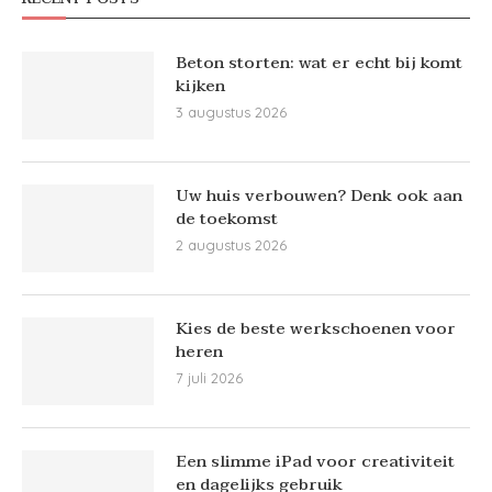
Beton storten: wat er echt bij komt
kijken
3 augustus 2026
Uw huis verbouwen? Denk ook aan
de toekomst
2 augustus 2026
Kies de beste werkschoenen voor
heren
7 juli 2026
Een slimme iPad voor creativiteit
en dagelijks gebruik