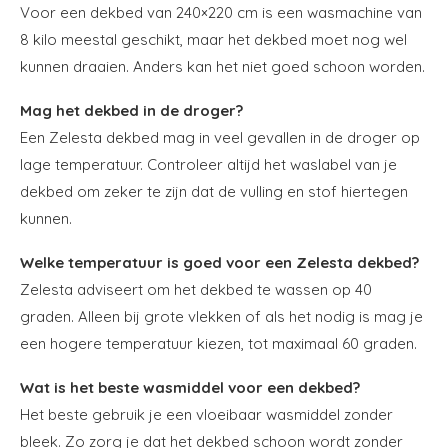
Voor een dekbed van 240×220 cm is een wasmachine van
8 kilo meestal geschikt, maar het dekbed moet nog wel
kunnen draaien. Anders kan het niet goed schoon worden.
Mag het dekbed in de droger?
Een Zelesta dekbed mag in veel gevallen in de droger op
lage temperatuur. Controleer altijd het waslabel van je
dekbed om zeker te zijn dat de vulling en stof hiertegen
kunnen.
Welke temperatuur is goed voor een Zelesta dekbed?
Zelesta adviseert om het dekbed te wassen op 40
graden. Alleen bij grote vlekken of als het nodig is mag je
een hogere temperatuur kiezen, tot maximaal 60 graden.
Wat is het beste wasmiddel voor een dekbed?
Het beste gebruik je een vloeibaar wasmiddel zonder
bleek. Zo zorg je dat het dekbed schoon wordt zonder