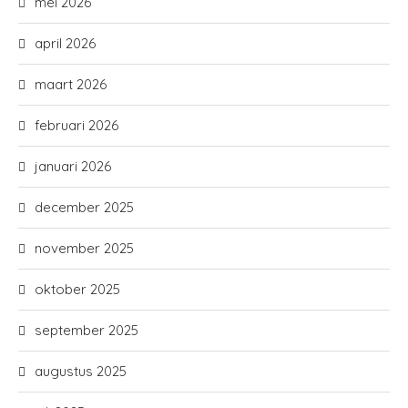
mei 2026
april 2026
maart 2026
februari 2026
januari 2026
december 2025
november 2025
oktober 2025
september 2025
augustus 2025