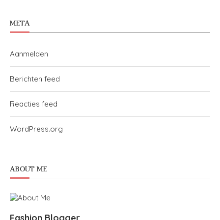
META
Aanmelden
Berichten feed
Reacties feed
WordPress.org
ABOUT ME
Fashion Blogger