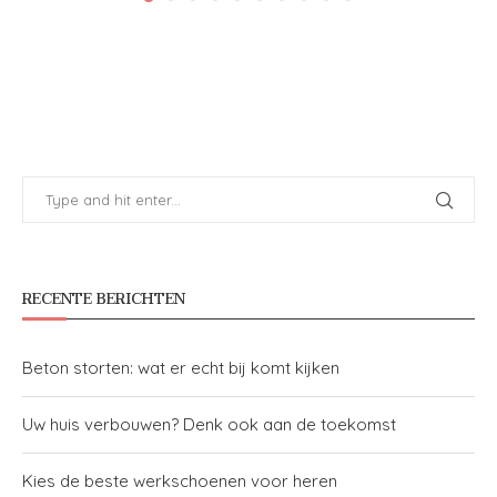
RECENTE BERICHTEN
Beton storten: wat er echt bij komt kijken
Uw huis verbouwen? Denk ook aan de toekomst
Kies de beste werkschoenen voor heren