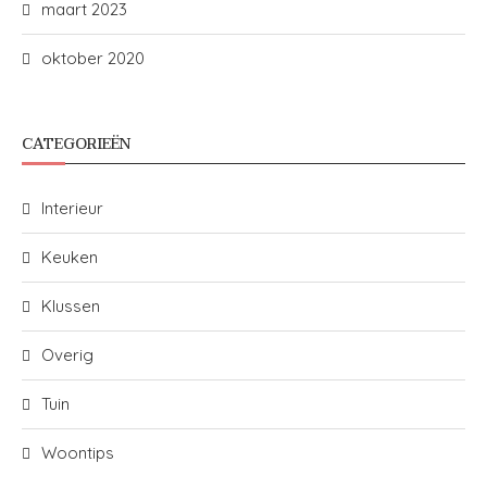
maart 2023
oktober 2020
CATEGORIEËN
Interieur
Keuken
Klussen
Overig
Tuin
Woontips