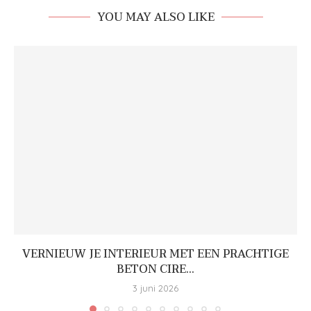
YOU MAY ALSO LIKE
VERNIEUW JE INTERIEUR MET EEN PRACHTIGE
BETON CIRE...
3 juni 2026