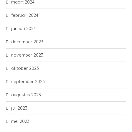
maart 2024
februari 2024
januari 2024
december 2023
november 2023
oktober 2023
september 2023
augustus 2023
juli 2023
mei 2023