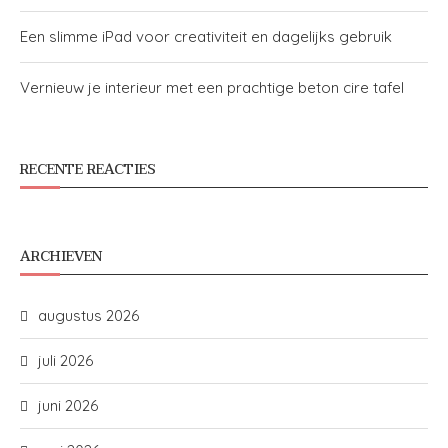
Een slimme iPad voor creativiteit en dagelijks gebruik
Vernieuw je interieur met een prachtige beton cire tafel
RECENTE REACTIES
ARCHIEVEN
augustus 2026
juli 2026
juni 2026