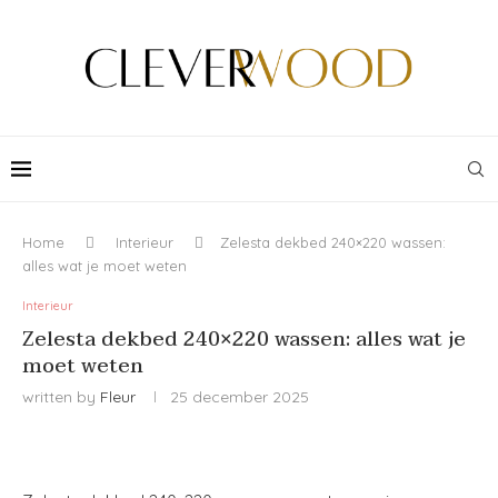
Home
Interieur
Zelesta dekbed 240×220 wassen:
alles wat je moet weten
Interieur
Zelesta dekbed 240×220 wassen: alles wat je
moet weten
written by
Fleur
25 december 2025