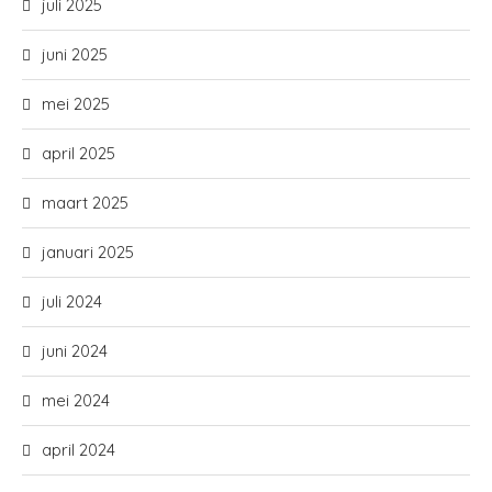
juli 2025
juni 2025
mei 2025
april 2025
maart 2025
januari 2025
juli 2024
juni 2024
mei 2024
april 2024