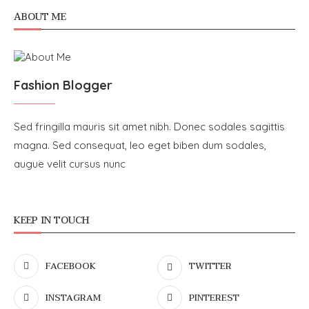
ABOUT ME
Fashion Blogger
Sed fringilla mauris sit amet nibh. Donec sodales sagittis
magna. Sed consequat, leo eget biben dum sodales,
augue velit cursus nunc
KEEP IN TOUCH
FACEBOOK
TWITTER
INSTAGRAM
PINTEREST