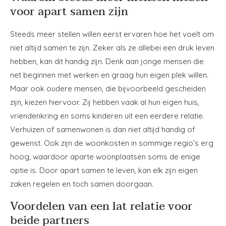
voor apart samen zijn
Steeds meer stellen willen eerst ervaren hoe het voelt om
niet altijd samen te zijn. Zeker als ze allebei een druk leven
hebben, kan dit handig zijn. Denk aan jonge mensen die
net beginnen met werken en graag hun eigen plek willen.
Maar ook oudere mensen, die bijvoorbeeld gescheiden
zijn, kiezen hiervoor. Zij hebben vaak al hun eigen huis,
vriendenkring en soms kinderen uit een eerdere relatie.
Verhuizen of samenwonen is dan niet altijd handig of
gewenst. Ook zijn de woonkosten in sommige regio’s erg
hoog, waardoor aparte woonplaatsen soms de enige
optie is. Door apart samen te leven, kan elk zijn eigen
zaken regelen en toch samen doorgaan.
Voordelen van een lat relatie voor
beide partners