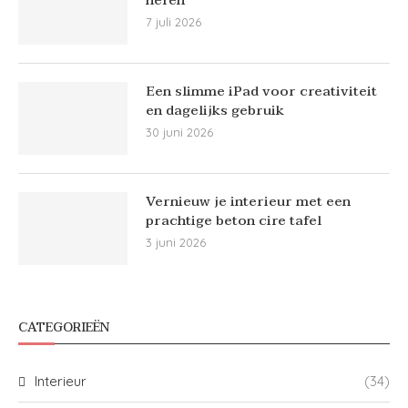
7 juli 2026
Een slimme iPad voor creativiteit
en dagelijks gebruik
30 juni 2026
Vernieuw je interieur met een
prachtige beton cire tafel
3 juni 2026
CATEGORIEËN
Interieur
(34)