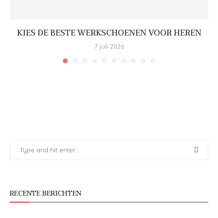
KIES DE BESTE WERKSCHOENEN VOOR HEREN
7 juli 2026
RECENTE BERICHTEN