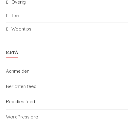
Overig
Tuin
Woontips
META
Aanmelden
Berichten feed
Reacties feed
WordPress.org