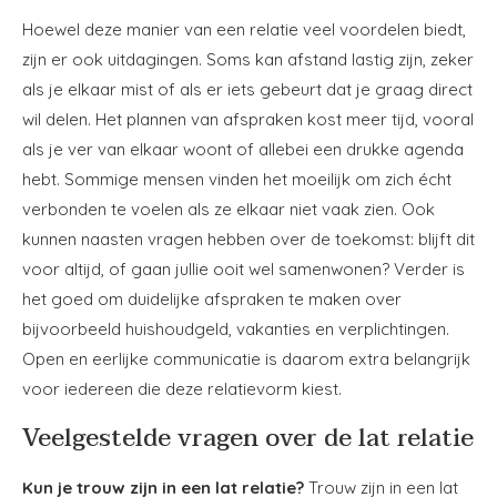
Hoewel deze manier van een relatie veel voordelen biedt,
zijn er ook uitdagingen. Soms kan afstand lastig zijn, zeker
als je elkaar mist of als er iets gebeurt dat je graag direct
wil delen. Het plannen van afspraken kost meer tijd, vooral
als je ver van elkaar woont of allebei een drukke agenda
hebt. Sommige mensen vinden het moeilijk om zich écht
verbonden te voelen als ze elkaar niet vaak zien. Ook
kunnen naasten vragen hebben over de toekomst: blijft dit
voor altijd, of gaan jullie ooit wel samenwonen? Verder is
het goed om duidelijke afspraken te maken over
bijvoorbeeld huishoudgeld, vakanties en verplichtingen.
Open en eerlijke communicatie is daarom extra belangrijk
voor iedereen die deze relatievorm kiest.
Veelgestelde vragen over de lat relatie
Kun je trouw zijn in een lat relatie?
Trouw zijn in een lat