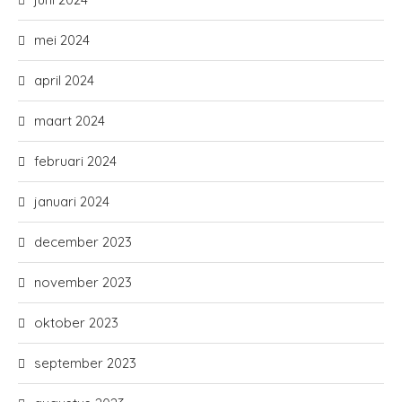
mei 2024
april 2024
maart 2024
februari 2024
januari 2024
december 2023
november 2023
oktober 2023
september 2023