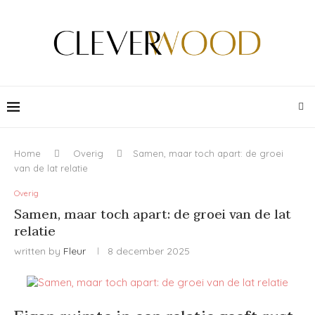
Home
Overig
Samen, maar toch apart: de groei
van de lat relatie
Overig
Samen, maar toch apart: de groei van de lat
relatie
written by
Fleur
8 december 2025