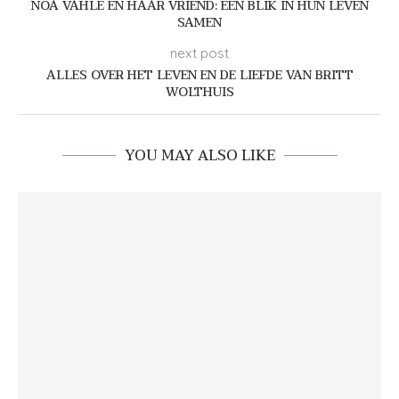
NOA VAHLE EN HAAR VRIEND: EEN BLIK IN HUN LEVEN
SAMEN
next post
ALLES OVER HET LEVEN EN DE LIEFDE VAN BRITT
WOLTHUIS
YOU MAY ALSO LIKE