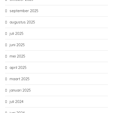
september 2025
augustus 2025
juli 2025
juni 2025
mei 2025
april 2025
maart 2025
januari 2025
juli 2024
juni 2024