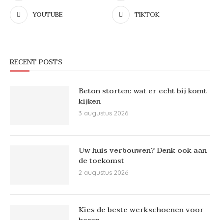
YOUTUBE
TIKTOK
RECENT POSTS
Beton storten: wat er echt bij komt
kijken
3 augustus 2026
Uw huis verbouwen? Denk ook aan
de toekomst
2 augustus 2026
Kies de beste werkschoenen voor
heren