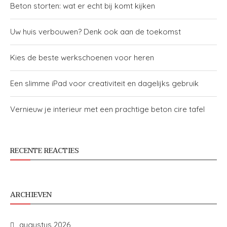
Beton storten: wat er echt bij komt kijken
Uw huis verbouwen? Denk ook aan de toekomst
Kies de beste werkschoenen voor heren
Een slimme iPad voor creativiteit en dagelijks gebruik
Vernieuw je interieur met een prachtige beton cire tafel
RECENTE REACTIES
ARCHIEVEN
augustus 2026