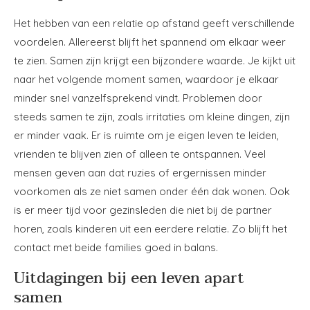
Het hebben van een relatie op afstand geeft verschillende
voordelen. Allereerst blijft het spannend om elkaar weer
te zien. Samen zijn krijgt een bijzondere waarde. Je kijkt uit
naar het volgende moment samen, waardoor je elkaar
minder snel vanzelfsprekend vindt. Problemen door
steeds samen te zijn, zoals irritaties om kleine dingen, zijn
er minder vaak. Er is ruimte om je eigen leven te leiden,
vrienden te blijven zien of alleen te ontspannen. Veel
mensen geven aan dat ruzies of ergernissen minder
voorkomen als ze niet samen onder één dak wonen. Ook
is er meer tijd voor gezinsleden die niet bij de partner
horen, zoals kinderen uit een eerdere relatie. Zo blijft het
contact met beide families goed in balans.
Uitdagingen bij een leven apart
samen