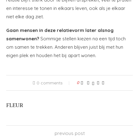
en interesse te tonen in elkaars leven, ook als je elkaar
niet elke dag ziet.
Gaan mensen in deze relatievorm later alsnog
samenwonen?
Sommige stellen kiezen na een tijd toch
om samen te trekken. Anderen blijven juist blij met hun
eigen plek en houden het bij apart wonen.
0 comments
0
FLEUR
previous post