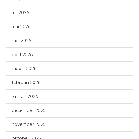
juli 2026
juni 2026
mei 2026
april 2026
maart 2026
februari 2026
januari 2026
december 2025
november 2025
oktober 2025