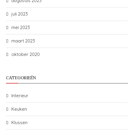
augustus 2023
juli 2023
mei 2023
maart 2023
oktober 2020
CATEGORIEËN
Interieur
Keuken
Klussen