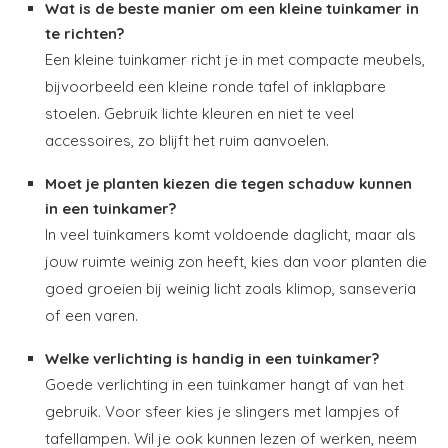
Wat is de beste manier om een kleine tuinkamer in
te richten?
Een kleine tuinkamer richt je in met compacte meubels,
bijvoorbeeld een kleine ronde tafel of inklapbare
stoelen. Gebruik lichte kleuren en niet te veel
accessoires, zo blijft het ruim aanvoelen.
Moet je planten kiezen die tegen schaduw kunnen
in een tuinkamer?
In veel tuinkamers komt voldoende daglicht, maar als
jouw ruimte weinig zon heeft, kies dan voor planten die
goed groeien bij weinig licht zoals klimop, sanseveria
of een varen.
Welke verlichting is handig in een tuinkamer?
Goede verlichting in een tuinkamer hangt af van het
gebruik. Voor sfeer kies je slingers met lampjes of
tafellampen. Wil je ook kunnen lezen of werken, neem