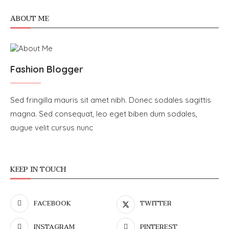
ABOUT ME
Fashion Blogger
Sed fringilla mauris sit amet nibh. Donec sodales sagittis
magna. Sed consequat, leo eget biben dum sodales,
augue velit cursus nunc
KEEP IN TOUCH
FACEBOOK
TWITTER
INSTAGRAM
PINTEREST