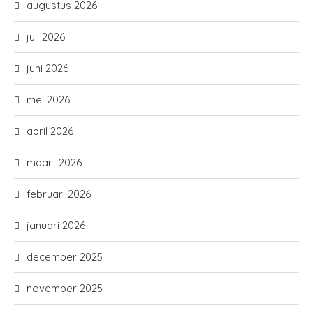
augustus 2026
juli 2026
juni 2026
mei 2026
april 2026
maart 2026
februari 2026
januari 2026
december 2025
november 2025