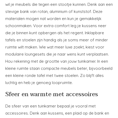
wil je meubels die tegen een stootje kunnen. Denk aan een
stevige bank van rotan, aluminium of kunststof. Deze
materialen mogen nat worden en kun je gemakkelijk
schoonmaken. Voor extra comfort leg je kussens neer
die je binnen kunt opbergen als het regent. Inklapbare
tafels en stoelen zijn handig als je soms meer of minder
ruimte wilt maken. Wie wat meer luxe zoekt, kiest voor
modulaire loungesets die je naar wens kunt verplaatsen.
Hou rekening met de grootte van jouw tuinkamer. In een
kleine ruimte staan compacte meubels beter, bijvoorbeeld
een kleine ronde tafel met twee stoelen. Zo blijft alles
luchtig en heb je genoeg loopruimte.
Sfeer en warmte met accessoires
De sfeer van een tuinkamer bepaal je vooral met
accessoires. Denk aan kussens, een plaid op de bank en