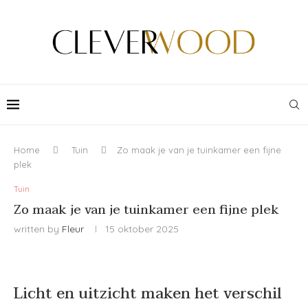
Home
Tuin
Zo maak je van je tuinkamer een fijne
plek
Tuin
Zo maak je van je tuinkamer een fijne plek
written by
Fleur
15 oktober 2025
Licht en uitzicht maken het verschil