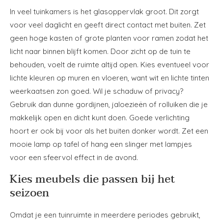
In veel tuinkamers is het glasoppervlak groot. Dit zorgt
voor veel daglicht en geeft direct contact met buiten. Zet
geen hoge kasten of grote planten voor ramen zodat het
licht naar binnen blijft komen. Door zicht op de tuin te
behouden, voelt de ruimte altijd open. Kies eventueel voor
lichte kleuren op muren en vloeren, want wit en lichte tinten
weerkaatsen zon goed. Wil je schaduw of privacy?
Gebruik dan dunne gordijnen, jaloezieën of rolluiken die je
makkelijk open en dicht kunt doen. Goede verlichting
hoort er ook bij voor als het buiten donker wordt. Zet een
mooie lamp op tafel of hang een slinger met lampjes
voor een sfeervol effect in de avond.
Kies meubels die passen bij het
seizoen
Omdat je een tuinruimte in meerdere periodes gebruikt,