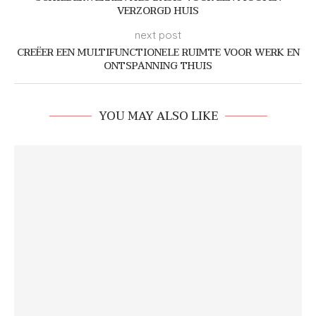
VERZORGD HUIS
next post
CREËER EEN MULTIFUNCTIONELE RUIMTE VOOR WERK EN
ONTSPANNING THUIS
YOU MAY ALSO LIKE