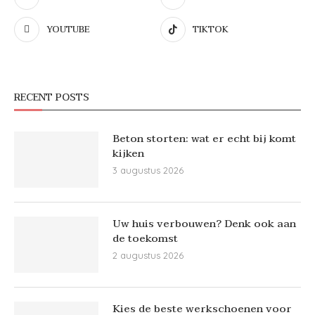
YOUTUBE
TIKTOK
RECENT POSTS
Beton storten: wat er echt bij komt
kijken
3 augustus 2026
Uw huis verbouwen? Denk ook aan
de toekomst
2 augustus 2026
Kies de beste werkschoenen voor