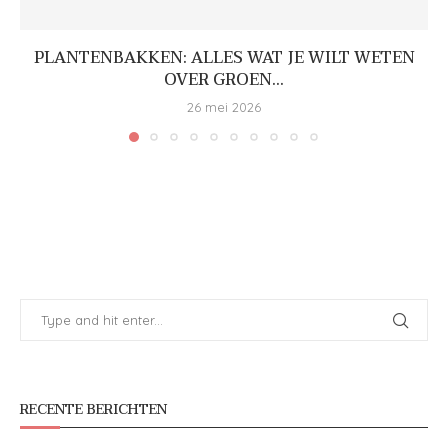
PLANTENBAKKEN: ALLES WAT JE WILT WETEN
OVER GROEN...
26 mei 2026
RECENTE BERICHTEN