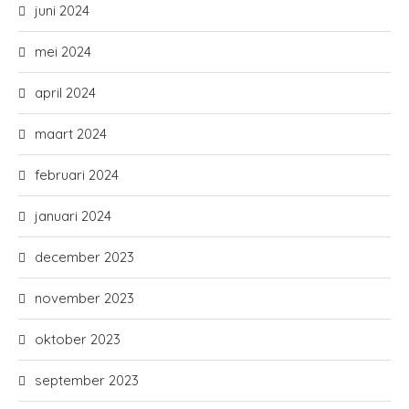
juni 2024
mei 2024
april 2024
maart 2024
februari 2024
januari 2024
december 2023
november 2023
oktober 2023
september 2023