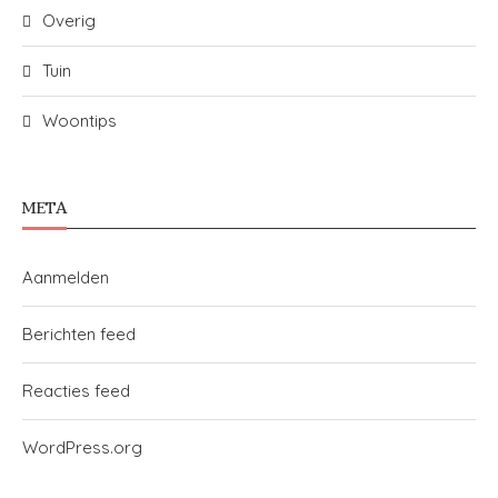
Overig
Tuin
Woontips
META
Aanmelden
Berichten feed
Reacties feed
WordPress.org