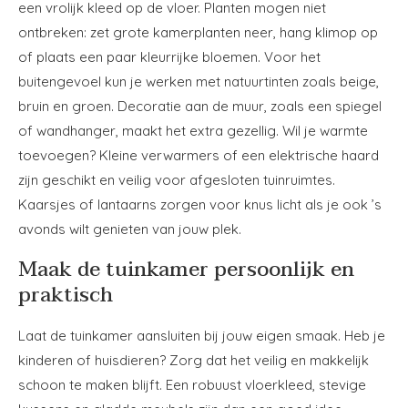
een vrolijk kleed op de vloer. Planten mogen niet
ontbreken: zet grote kamerplanten neer, hang klimop op
of plaats een paar kleurrijke bloemen. Voor het
buitengevoel kun je werken met natuurtinten zoals beige,
bruin en groen. Decoratie aan de muur, zoals een spiegel
of wandhanger, maakt het extra gezellig. Wil je warmte
toevoegen? Kleine verwarmers of een elektrische haard
zijn geschikt en veilig voor afgesloten tuinruimtes.
Kaarsjes of lantaarns zorgen voor knus licht als je ook ’s
avonds wilt genieten van jouw plek.
Maak de tuinkamer persoonlijk en
praktisch
Laat de tuinkamer aansluiten bij jouw eigen smaak. Heb je
kinderen of huisdieren? Zorg dat het veilig en makkelijk
schoon te maken blijft. Een robuust vloerkleed, stevige