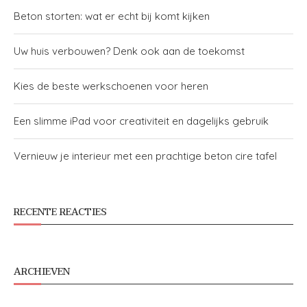
Beton storten: wat er echt bij komt kijken
Uw huis verbouwen? Denk ook aan de toekomst
Kies de beste werkschoenen voor heren
Een slimme iPad voor creativiteit en dagelijks gebruik
Vernieuw je interieur met een prachtige beton cire tafel
RECENTE REACTIES
ARCHIEVEN