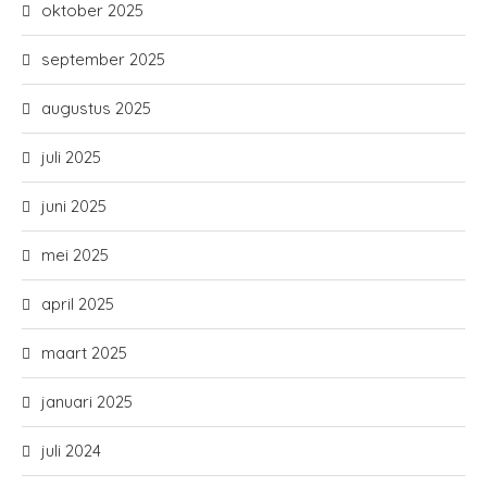
oktober 2025
september 2025
augustus 2025
juli 2025
juni 2025
mei 2025
april 2025
maart 2025
januari 2025
juli 2024