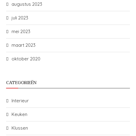
augustus 2023
juli 2023
mei 2023
maart 2023
oktober 2020
CATEGORIEËN
Interieur
Keuken
Klussen