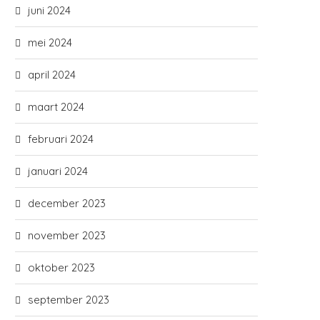
juni 2024
mei 2024
april 2024
maart 2024
februari 2024
januari 2024
december 2023
november 2023
oktober 2023
september 2023