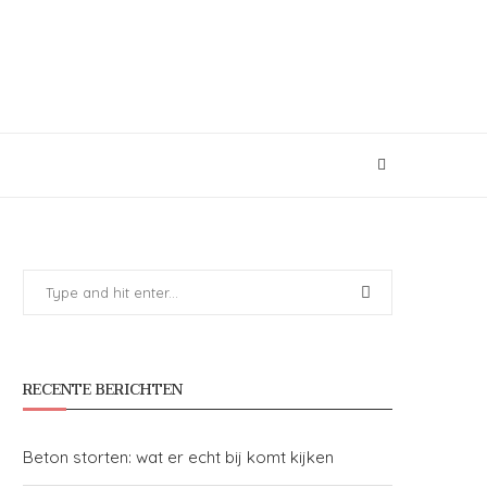
RECENTE BERICHTEN
Beton storten: wat er echt bij komt kijken