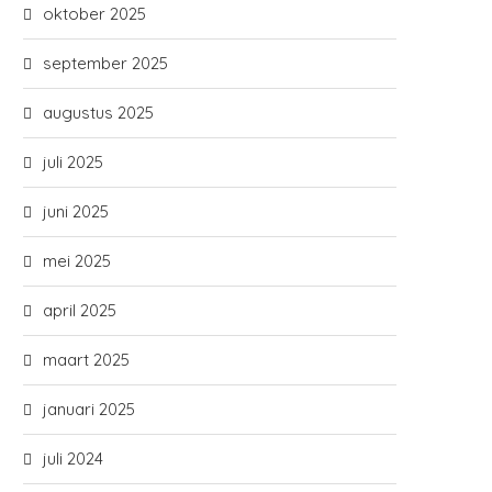
oktober 2025
september 2025
augustus 2025
juli 2025
juni 2025
mei 2025
april 2025
maart 2025
januari 2025
juli 2024