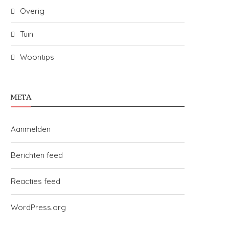
Overig
Tuin
Woontips
META
Aanmelden
Berichten feed
Reacties feed
WordPress.org