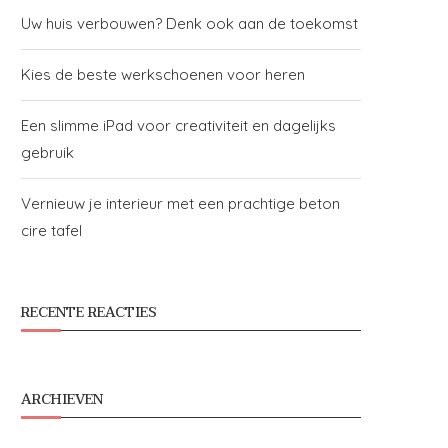
Uw huis verbouwen? Denk ook aan de toekomst
Kies de beste werkschoenen voor heren
Een slimme iPad voor creativiteit en dagelijks
gebruik
Vernieuw je interieur met een prachtige beton
cire tafel
RECENTE REACTIES
ARCHIEVEN