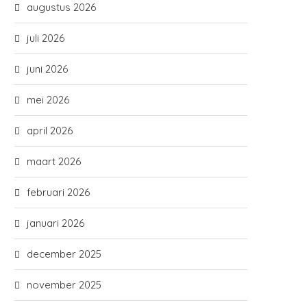
augustus 2026
juli 2026
juni 2026
mei 2026
april 2026
maart 2026
februari 2026
januari 2026
december 2025
november 2025