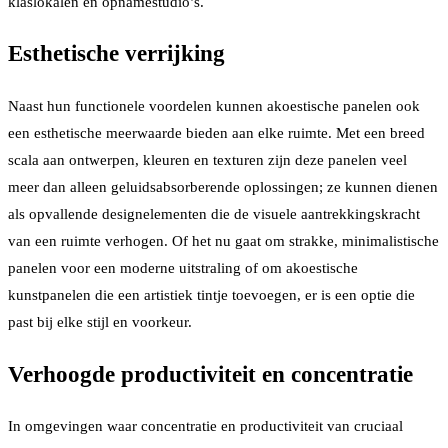
klaslokalen en opnamestudio’s.
Esthetische verrijking
Naast hun functionele voordelen kunnen akoestische panelen ook
een esthetische meerwaarde bieden aan elke ruimte. Met een breed
scala aan ontwerpen, kleuren en texturen zijn deze panelen veel
meer dan alleen geluidsabsorberende oplossingen; ze kunnen dienen
als opvallende designelementen die de visuele aantrekkingskracht
van een ruimte verhogen. Of het nu gaat om strakke, minimalistische
panelen voor een moderne uitstraling of om akoestische
kunstpanelen die een artistiek tintje toevoegen, er is een optie die
past bij elke stijl en voorkeur.
Verhoogde productiviteit en concentratie
In omgevingen waar concentratie en productiviteit van cruciaal