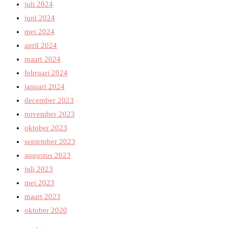
juli 2024
juni 2024
mei 2024
april 2024
maart 2024
februari 2024
januari 2024
december 2023
november 2023
oktober 2023
september 2023
augustus 2023
juli 2023
mei 2023
maart 2023
oktober 2020