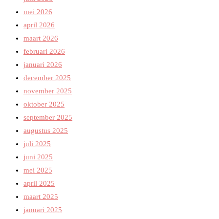
mei 2026
april 2026
maart 2026
februari 2026
januari 2026
december 2025
november 2025
oktober 2025
september 2025
augustus 2025
juli 2025
juni 2025
mei 2025
april 2025
maart 2025
januari 2025