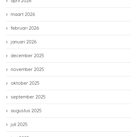
april 2026
maart 2026
februari 2026
januari 2026
december 2025
november 2025
oktober 2025
september 2025
augustus 2025
juli 2025