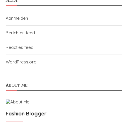
META
Aanmelden
Berichten feed
Reacties feed
WordPress.org
ABOUT ME
Fashion Blogger