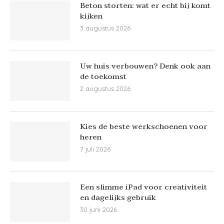
Beton storten: wat er echt bij komt
kijken
3 augustus 2026
Uw huis verbouwen? Denk ook aan
de toekomst
2 augustus 2026
Kies de beste werkschoenen voor
heren
7 juli 2026
Een slimme iPad voor creativiteit
en dagelijks gebruik
30 juni 2026