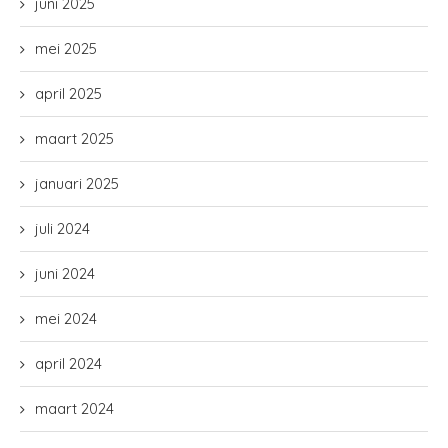
juni 2025
mei 2025
april 2025
maart 2025
januari 2025
juli 2024
juni 2024
mei 2024
april 2024
maart 2024