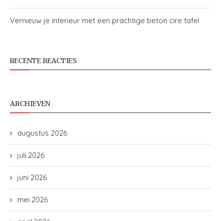
Vernieuw je interieur met een prachtige beton cire tafel
RECENTE REACTIES
ARCHIEVEN
augustus 2026
juli 2026
juni 2026
mei 2026