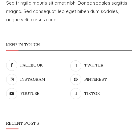
Sed fringilla mauris sit amet nibh. Donec sodales sagittis
magna. Sed consequat, leo eget biben dum sodales,
augue velit cursus nunc
KEEP IN TOUCH
FACEBOOK
TWITTER
INSTAGRAM
PINTEREST
YOUTUBE
TIKTOK
RECENT POSTS