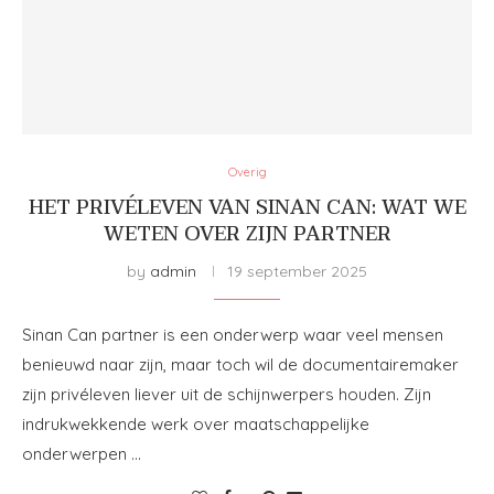
Overig
HET PRIVÉLEVEN VAN SINAN CAN: WAT WE
WETEN OVER ZIJN PARTNER
by
admin
19 september 2025
Sinan Can partner is een onderwerp waar veel mensen
benieuwd naar zijn, maar toch wil de documentairemaker
zijn privéleven liever uit de schijnwerpers houden. Zijn
indrukwekkende werk over maatschappelijke
onderwerpen …