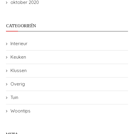
oktober 2020
CATEGORIEËN
Interieur
Keuken
Klussen
Overig
Tuin
Woontips