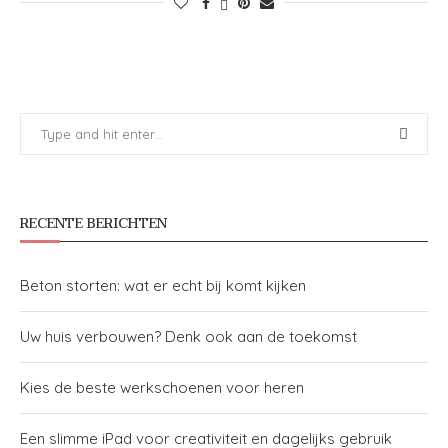
RECENTE BERICHTEN
Beton storten: wat er echt bij komt kijken
Uw huis verbouwen? Denk ook aan de toekomst
Kies de beste werkschoenen voor heren
Een slimme iPad voor creativiteit en dagelijks gebruik