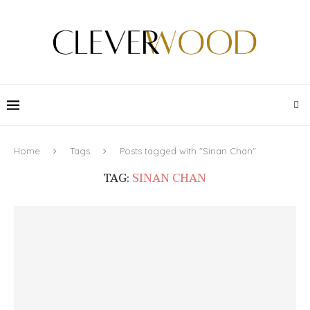
Home
Tags
Posts tagged with "Sinan Chan"
TAG:
SINAN CHAN