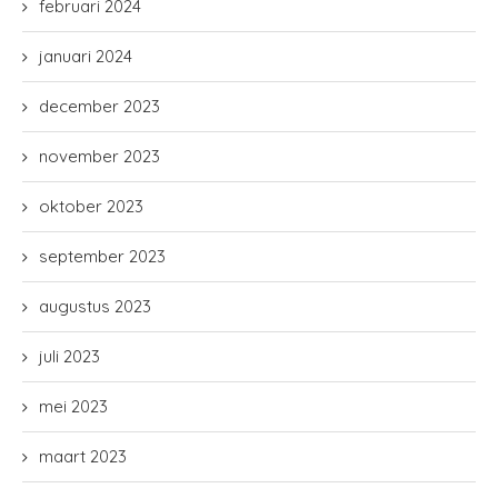
februari 2024
januari 2024
december 2023
november 2023
oktober 2023
september 2023
augustus 2023
juli 2023
mei 2023
maart 2023