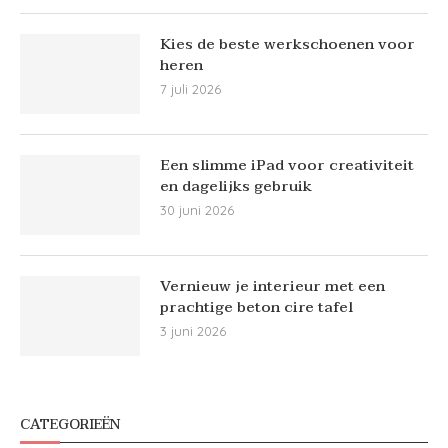
Kies de beste werkschoenen voor
heren
7 juli 2026
Een slimme iPad voor creativiteit
en dagelijks gebruik
30 juni 2026
Vernieuw je interieur met een
prachtige beton cire tafel
3 juni 2026
CATEGORIEËN