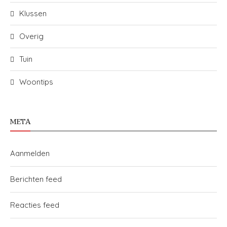
Klussen
Overig
Tuin
Woontips
META
Aanmelden
Berichten feed
Reacties feed