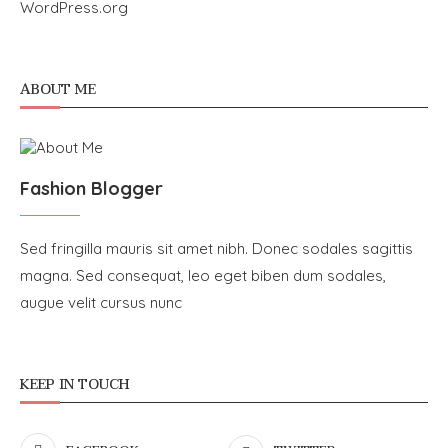
WordPress.org
ABOUT ME
Fashion Blogger
Sed fringilla mauris sit amet nibh. Donec sodales sagittis
magna. Sed consequat, leo eget biben dum sodales,
augue velit cursus nunc
KEEP IN TOUCH