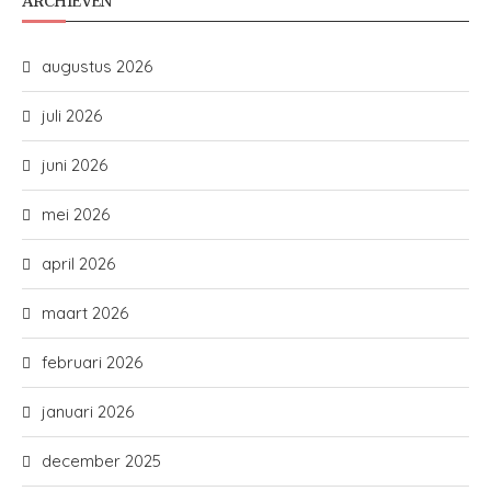
ARCHIEVEN
augustus 2026
juli 2026
juni 2026
mei 2026
april 2026
maart 2026
februari 2026
januari 2026
december 2025