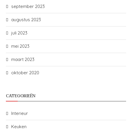
september 2023
augustus 2023
juli 2023
mei 2023
maart 2023
oktober 2020
CATEGORIEËN
Interieur
Keuken