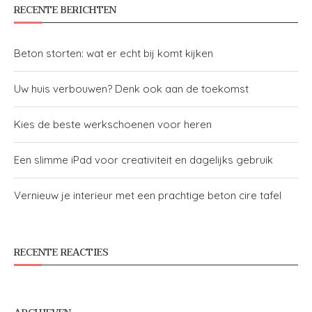
RECENTE BERICHTEN
Beton storten: wat er echt bij komt kijken
Uw huis verbouwen? Denk ook aan de toekomst
Kies de beste werkschoenen voor heren
Een slimme iPad voor creativiteit en dagelijks gebruik
Vernieuw je interieur met een prachtige beton cire tafel
RECENTE REACTIES