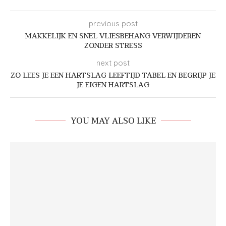
previous post
MAKKELIJK EN SNEL VLIESBEHANG VERWIJDEREN
ZONDER STRESS
next post
ZO LEES JE EEN HARTSLAG LEEFTIJD TABEL EN BEGRIJP JE
JE EIGEN HARTSLAG
YOU MAY ALSO LIKE