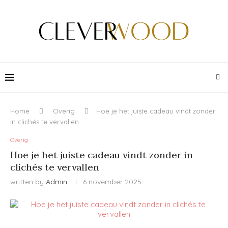
Home
Overig
Hoe je het juiste cadeau vindt zonder
in clichés te vervallen
Overig
Hoe je het juiste cadeau vindt zonder in
clichés te vervallen
written by
Admin
6 november 2025