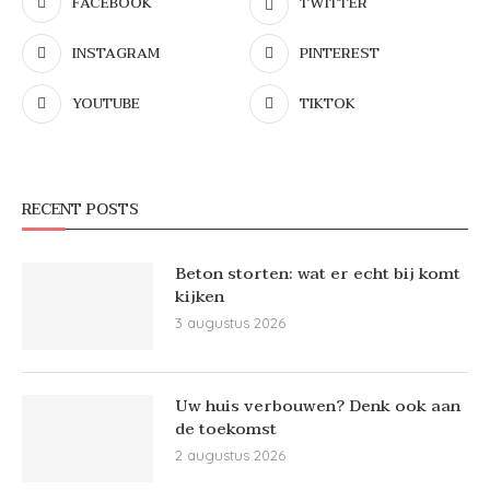
FACEBOOK
TWITTER
INSTAGRAM
PINTEREST
YOUTUBE
TIKTOK
RECENT POSTS
Beton storten: wat er echt bij komt
kijken
3 augustus 2026
Uw huis verbouwen? Denk ook aan
de toekomst
2 augustus 2026