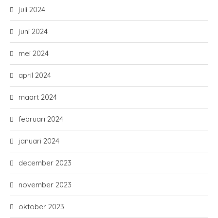
juli 2024
juni 2024
mei 2024
april 2024
maart 2024
februari 2024
januari 2024
december 2023
november 2023
oktober 2023