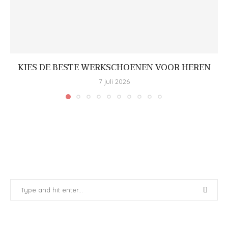
KIES DE BESTE WERKSCHOENEN VOOR HEREN
7 juli 2026