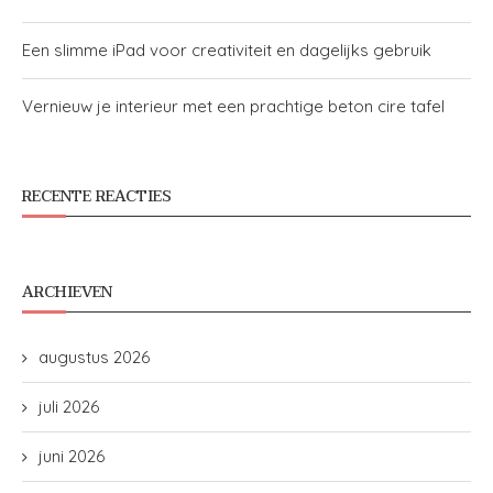
Een slimme iPad voor creativiteit en dagelijks gebruik
Vernieuw je interieur met een prachtige beton cire tafel
RECENTE REACTIES
ARCHIEVEN
augustus 2026
juli 2026
juni 2026