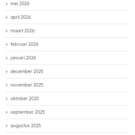
mei 2026
april 2026
maart 2026
februari 2026
januari 2026
december 2025
november 2025
oktober 2025
september 2025
augustus 2025