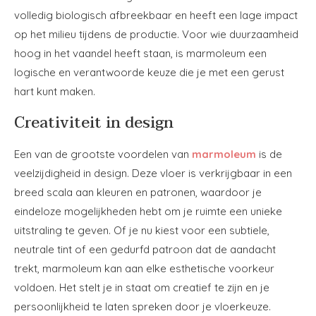
volledig biologisch afbreekbaar en heeft een lage impact
op het milieu tijdens de productie. Voor wie duurzaamheid
hoog in het vaandel heeft staan, is marmoleum een
logische en verantwoorde keuze die je met een gerust
hart kunt maken.
Creativiteit in design
Een van de grootste voordelen van
marmoleum
is de
veelzijdigheid in design. Deze vloer is verkrijgbaar in een
breed scala aan kleuren en patronen, waardoor je
eindeloze mogelijkheden hebt om je ruimte een unieke
uitstraling te geven. Of je nu kiest voor een subtiele,
neutrale tint of een gedurfd patroon dat de aandacht
trekt, marmoleum kan aan elke esthetische voorkeur
voldoen. Het stelt je in staat om creatief te zijn en je
persoonlijkheid te laten spreken door je vloerkeuze.