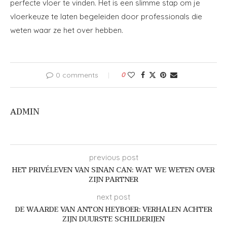
perfecte vloer te vinden. Het is een slimme stap om je
vloerkeuze te laten begeleiden door professionals die
weten waar ze het over hebben.
0 comments
0
ADMIN
previous post
HET PRIVÉLEVEN VAN SINAN CAN: WAT WE WETEN OVER
ZIJN PARTNER
next post
DE WAARDE VAN ANTON HEYBOER: VERHALEN ACHTER
ZIJN DUURSTE SCHILDERIJEN