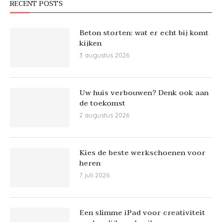
RECENT POSTS
Beton storten: wat er echt bij komt
kijken
3 augustus 2026
Uw huis verbouwen? Denk ook aan
de toekomst
2 augustus 2026
Kies de beste werkschoenen voor
heren
7 juli 2026
Een slimme iPad voor creativiteit