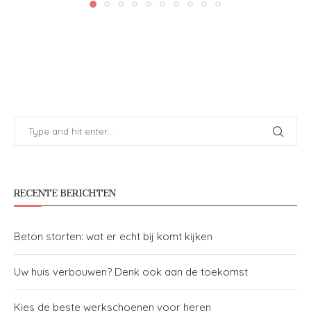
RECENTE BERICHTEN
Beton storten: wat er echt bij komt kijken
Uw huis verbouwen? Denk ook aan de toekomst
Kies de beste werkschoenen voor heren