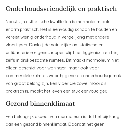
Onderhoudsvriendelijk en praktisch
Naast zijn esthetische kwaliteiten is marmoleum ook
enorm praktisch. Het is eenvoudig schoon te houden en
vereist weinig onderhoud in vergelijking met andere
vloertypes. Dankzij de natuurlijke antistatische en
antibacteriële eigenschappen blijft het hygiënisch en fris,
zelfs in drukbezochte ruimtes. Dit maakt marmoleum niet
alleen geschikt voor woningen, maar ook voor
commerciële ruimtes waar hygiëne en onderhoudsgemak
van groot belang zijn. Een vloer die zowel mooi als
praktisch is, maakt het leven een stuk eenvoudiger.
Gezond binnenklimaat
Een belangrijk aspect van marmoleum is dat het bijdraagt
aan een gezond binnenklimaat. Doordat het geen