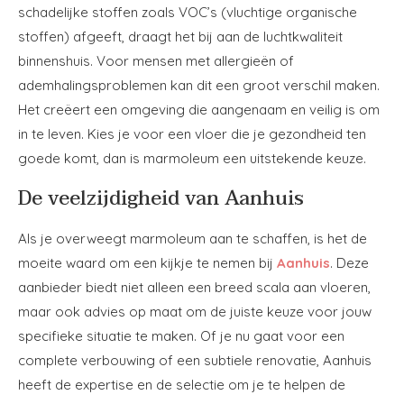
schadelijke stoffen zoals VOC’s (vluchtige organische
stoffen) afgeeft, draagt het bij aan de luchtkwaliteit
binnenshuis. Voor mensen met allergieën of
ademhalingsproblemen kan dit een groot verschil maken.
Het creëert een omgeving die aangenaam en veilig is om
in te leven. Kies je voor een vloer die je gezondheid ten
goede komt, dan is marmoleum een uitstekende keuze.
De veelzijdigheid van Aanhuis
Als je overweegt marmoleum aan te schaffen, is het de
moeite waard om een kijkje te nemen bij
Aanhuis
. Deze
aanbieder biedt niet alleen een breed scala aan vloeren,
maar ook advies op maat om de juiste keuze voor jouw
specifieke situatie te maken. Of je nu gaat voor een
complete verbouwing of een subtiele renovatie, Aanhuis
heeft de expertise en de selectie om je te helpen de