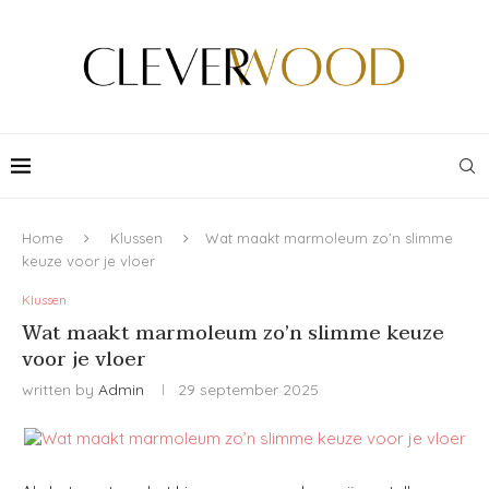
Home
Klussen
Wat maakt marmoleum zo’n slimme
keuze voor je vloer
Klussen
Wat maakt marmoleum zo’n slimme keuze
voor je vloer
written by
Admin
29 september 2025