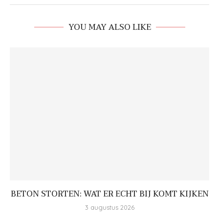
YOU MAY ALSO LIKE
BETON STORTEN: WAT ER ECHT BIJ KOMT KIJKEN
3 augustus 2026