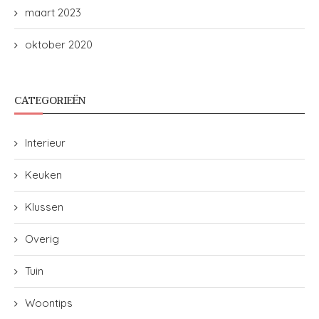
maart 2023
oktober 2020
CATEGORIEËN
Interieur
Keuken
Klussen
Overig
Tuin
Woontips