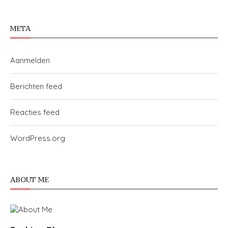
META
Aanmelden
Berichten feed
Reacties feed
WordPress.org
ABOUT ME