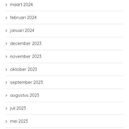
maart 2024
februari 2024
januari 2024
december 2023
november 2023
oktober 2023
september 2023
augustus 2023
juli 2023
mei 2023