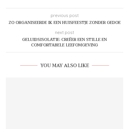
previous post
ZO ORGANISEERDE IK EEN HUISFEESTJE ZONDER GEDOE
next post
GELUIDSISOLATIE: CREËER EEN STILLE EN
COMFORTABELE LEEFOMGEVING
YOU MAY ALSO LIKE