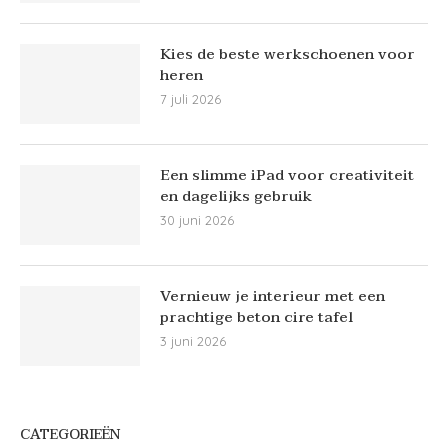
Kies de beste werkschoenen voor
heren
7 juli 2026
Een slimme iPad voor creativiteit
en dagelijks gebruik
30 juni 2026
Vernieuw je interieur met een
prachtige beton cire tafel
3 juni 2026
CATEGORIEËN