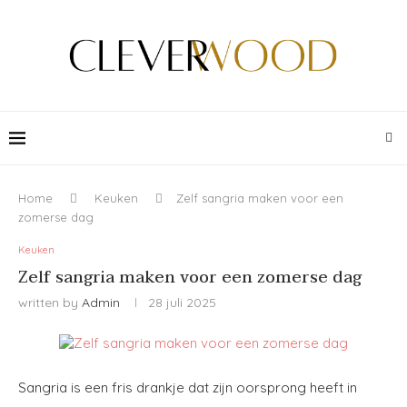
Home
Keuken
Zelf sangria maken voor een
zomerse dag
Keuken
Zelf sangria maken voor een zomerse dag
written by
Admin
28 juli 2025
Sangria is een fris drankje dat zijn oorsprong heeft in