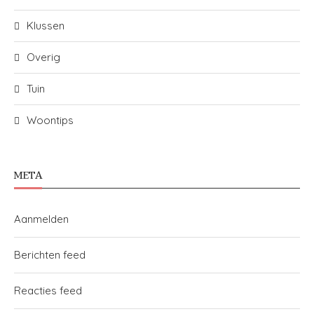
Klussen
Overig
Tuin
Woontips
META
Aanmelden
Berichten feed
Reacties feed