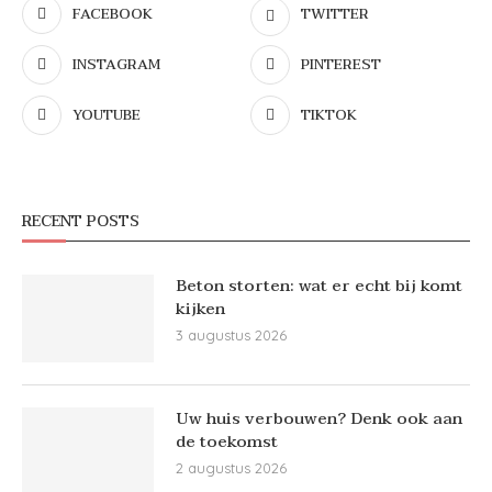
FACEBOOK
TWITTER
INSTAGRAM
PINTEREST
YOUTUBE
TIKTOK
RECENT POSTS
Beton storten: wat er echt bij komt
kijken
3 augustus 2026
Uw huis verbouwen? Denk ook aan
de toekomst
2 augustus 2026