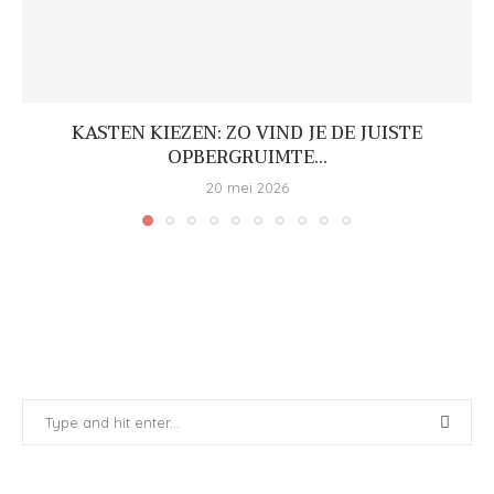
KASTEN KIEZEN: ZO VIND JE DE JUISTE
OPBERGRUIMTE...
20 mei 2026