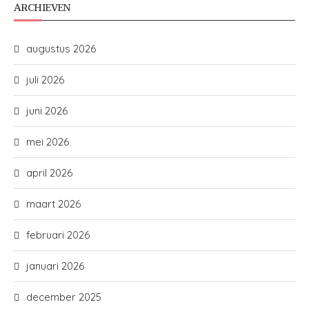
ARCHIEVEN
augustus 2026
juli 2026
juni 2026
mei 2026
april 2026
maart 2026
februari 2026
januari 2026
december 2025