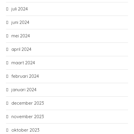
juli 2024
juni 2024
mei 2024
april 2024
maart 2024
februari 2024
januari 2024
december 2023
november 2023
oktober 2023