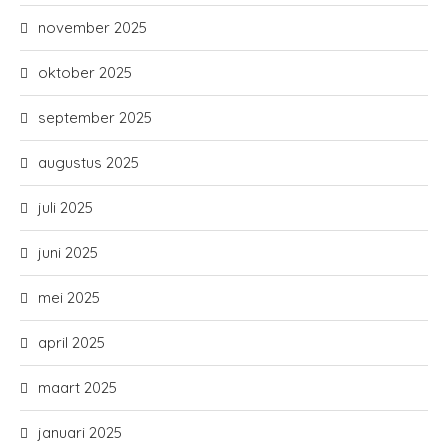
november 2025
oktober 2025
september 2025
augustus 2025
juli 2025
juni 2025
mei 2025
april 2025
maart 2025
januari 2025