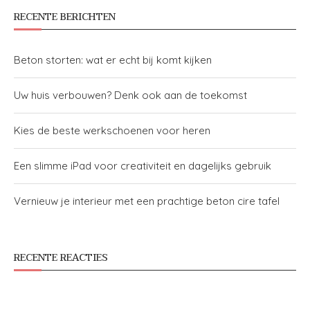
RECENTE BERICHTEN
Beton storten: wat er echt bij komt kijken
Uw huis verbouwen? Denk ook aan de toekomst
Kies de beste werkschoenen voor heren
Een slimme iPad voor creativiteit en dagelijks gebruik
Vernieuw je interieur met een prachtige beton cire tafel
RECENTE REACTIES