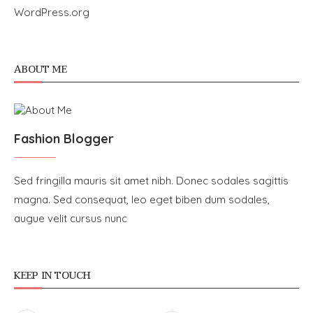
WordPress.org
ABOUT ME
Fashion Blogger
Sed fringilla mauris sit amet nibh. Donec sodales sagittis
magna. Sed consequat, leo eget biben dum sodales,
augue velit cursus nunc
KEEP IN TOUCH