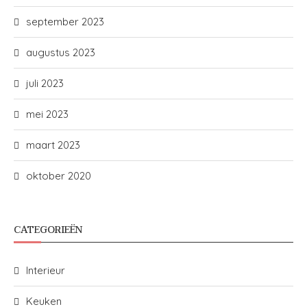
september 2023
augustus 2023
juli 2023
mei 2023
maart 2023
oktober 2020
CATEGORIEËN
Interieur
Keuken