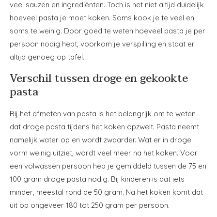
veel sauzen en ingrediënten. Toch is het niet altijd duidelijk
hoeveel pasta je moet koken. Soms kook je te veel en
soms te weinig. Door goed te weten hoeveel pasta je per
persoon nodig hebt, voorkom je verspilling en staat er
altijd genoeg op tafel.
Verschil tussen droge en gekookte
pasta
Bij het afmeten van pasta is het belangrijk om te weten
dat droge pasta tijdens het koken opzwelt. Pasta neemt
namelijk water op en wordt zwaarder. Wat er in droge
vorm weinig uitziet, wordt veel meer na het koken. Voor
een volwassen persoon heb je gemiddeld tussen de 75 en
100 gram droge pasta nodig. Bij kinderen is dat iets
minder, meestal rond de 50 gram. Na het koken komt dat
uit op ongeveer 180 tot 250 gram per persoon.