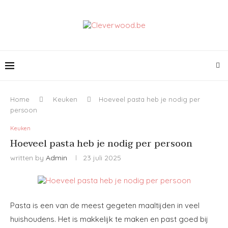
Home
Keuken
Hoeveel pasta heb je nodig per
persoon
Keuken
Hoeveel pasta heb je nodig per persoon
written by
Admin
23 juli 2025
Pasta is een van de meest gegeten maaltijden in veel
huishoudens. Het is makkelijk te maken en past goed bij