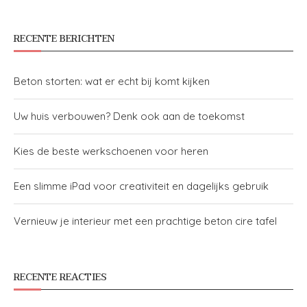
RECENTE BERICHTEN
Beton storten: wat er echt bij komt kijken
Uw huis verbouwen? Denk ook aan de toekomst
Kies de beste werkschoenen voor heren
Een slimme iPad voor creativiteit en dagelijks gebruik
Vernieuw je interieur met een prachtige beton cire tafel
RECENTE REACTIES