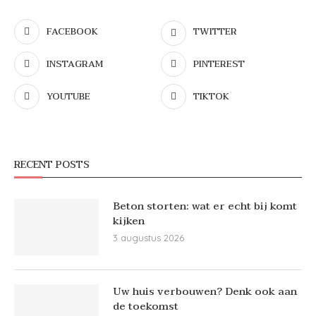
FACEBOOK
TWITTER
INSTAGRAM
PINTEREST
YOUTUBE
TIKTOK
RECENT POSTS
Beton storten: wat er echt bij komt
kijken
3 augustus 2026
Uw huis verbouwen? Denk ook aan
de toekomst