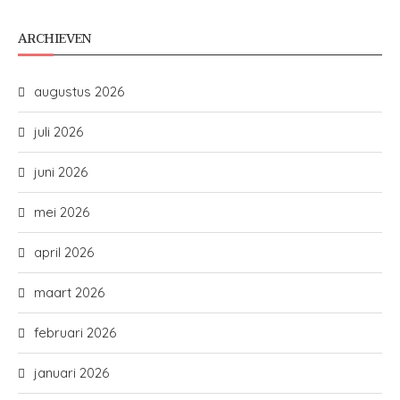
ARCHIEVEN
augustus 2026
juli 2026
juni 2026
mei 2026
april 2026
maart 2026
februari 2026
januari 2026