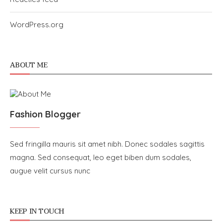
WordPress.org
ABOUT ME
Fashion Blogger
Sed fringilla mauris sit amet nibh. Donec sodales sagittis
magna. Sed consequat, leo eget biben dum sodales,
augue velit cursus nunc
KEEP IN TOUCH