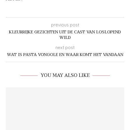
previous post
KLEURRIJKE GEZICHTEN UIT DE CAST VAN LOSLOPEND
WILD
next post
WAT IS PASTA VONGOLE EN WAAR KOMT HET VANDAAN
YOU MAY ALSO LIKE