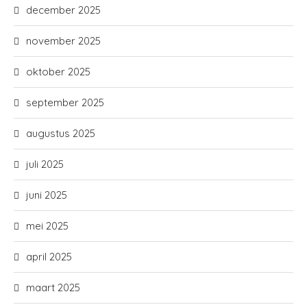
december 2025
november 2025
oktober 2025
september 2025
augustus 2025
juli 2025
juni 2025
mei 2025
april 2025
maart 2025