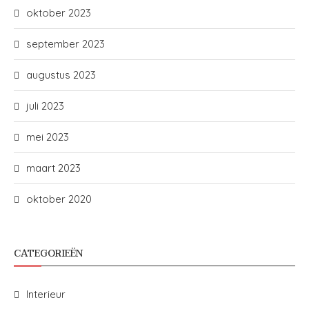
oktober 2023
september 2023
augustus 2023
juli 2023
mei 2023
maart 2023
oktober 2020
CATEGORIEËN
Interieur