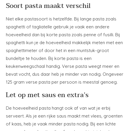
Soort pasta maakt verschil
Niet elke pastasoort is hetzelfde. Bij lange pasta zoals
spaghetti of tagliatelle gebruik je vaak een andere
hoeveelheid dan bij korte pasta zoals penne of fusilli. Bij
spaghetti kun je de hoeveelheid makkelijk meten met een
spaghettimeter of door het in een muntstuk-groot
bundeltje te houden. Bij korte pasta is een
keukenweegschaal handig. Verse pasta weegt meer en
bevat vocht, dus daar heb je minder van nodig. Ongeveer
125 gram verse pasta per persoon is meestal genoeg.
Let op met saus en extra’s
De hoeveelheid pasta hangt ook af van wat je erbij
serveert. Als je een rijke saus maakt met vlees, groenten
of kaas, heb je vaak minder pasta nodig. Bij een lichte