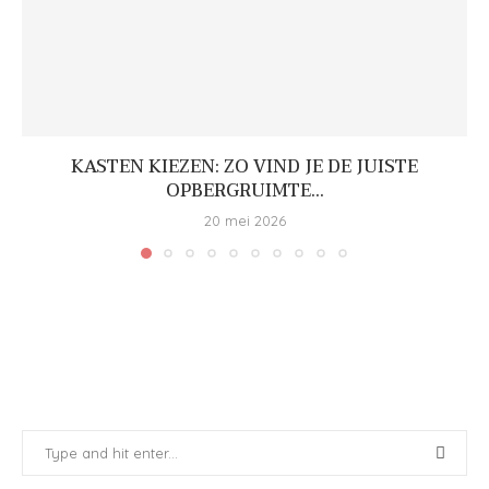
KASTEN KIEZEN: ZO VIND JE DE JUISTE
OPBERGRUIMTE...
20 mei 2026