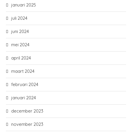
januari 2025
juli 2024
juni 2024
mei 2024
april 2024
maart 2024
februari 2024
januari 2024
december 2023
november 2023