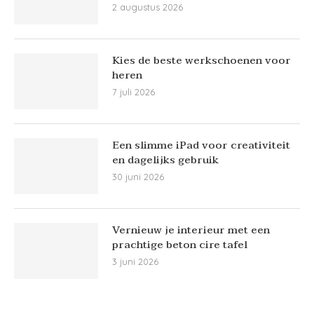
2 augustus 2026
Kies de beste werkschoenen voor
heren
7 juli 2026
Een slimme iPad voor creativiteit
en dagelijks gebruik
30 juni 2026
Vernieuw je interieur met een
prachtige beton cire tafel
3 juni 2026