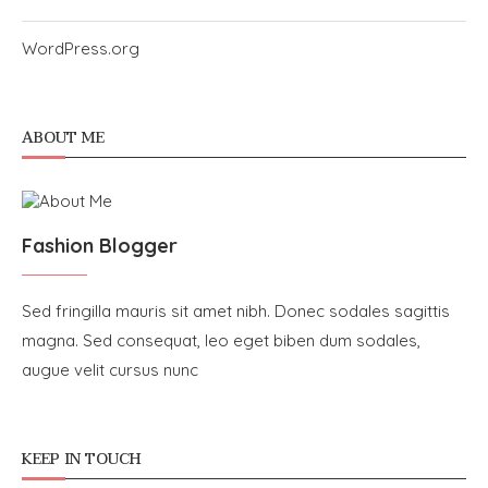
WordPress.org
ABOUT ME
Fashion Blogger
Sed fringilla mauris sit amet nibh. Donec sodales sagittis
magna. Sed consequat, leo eget biben dum sodales,
augue velit cursus nunc
KEEP IN TOUCH