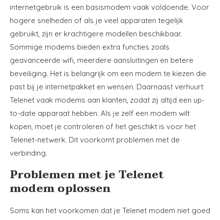
internetgebruik is een basismodem vaak voldoende. Voor
hogere snelheden of als je veel apparaten tegelijk
gebruikt, zijn er krachtigere modellen beschikbaar.
Sommige modems bieden extra functies zoals
geavanceerde wifi, meerdere aansluitingen en betere
beveiliging. Het is belangrijk om een modem te kiezen die
past bij je internetpakket en wensen. Daarnaast verhuurt
Telenet vaak modems aan klanten, zodat zij altijd een up-
to-date apparaat hebben. Als je zelf een modem wilt
kopen, moet je controleren of het geschikt is voor het
Telenet-netwerk. Dit voorkomt problemen met de
verbinding.
Problemen met je Telenet
modem oplossen
Soms kan het voorkomen dat je Telenet modem niet goed