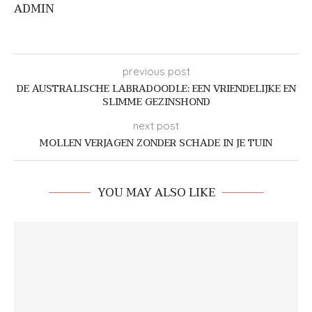
ADMIN
previous post
DE AUSTRALISCHE LABRADOODLE: EEN VRIENDELIJKE EN
SLIMME GEZINSHOND
next post
MOLLEN VERJAGEN ZONDER SCHADE IN JE TUIN
YOU MAY ALSO LIKE