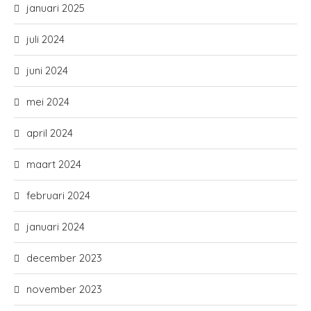
januari 2025
juli 2024
juni 2024
mei 2024
april 2024
maart 2024
februari 2024
januari 2024
december 2023
november 2023