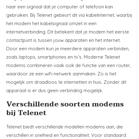
naar een signaal dat je computer of telefoon kan
gebruiken. Bij Telenet gebeurt dit via kabelinternet, waarbij
het modem het kabelsignaal omzet in een
internetverbinding. Dit betekent dat je modem het eerste
contactpunt is tussen jouw apparaten en het internet.
Door een modem kun je meerdere apparaten verbinden,
zoals laptops, smartphones en tv’s. Moderne Telenet
modems combineren vaak ook de functie van een router,
waardoor ze een wifi-netwerk aanmaken. Zo is het
mogelijk om draadloos te internetten in huis. Zonder dit
apparaat is er dus geen verbinding mogelijk.
Verschillende soorten modems
bij Telenet
Telenet biedt verschillende modellen modems aan, die
verschillen in snelheid en functionaliteit. Voor standaard