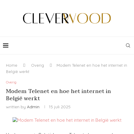
Home
Overig
Modem Telenet en hoe het internet in
België werkt
Overig
Modem Telenet en hoe het internet in
België werkt
written by
Admin
15 juli 2025