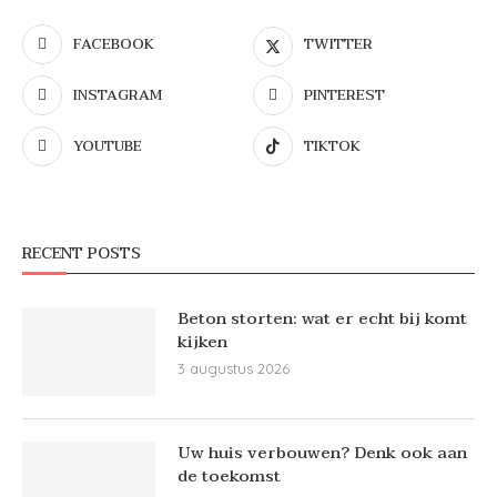
FACEBOOK
TWITTER
INSTAGRAM
PINTEREST
YOUTUBE
TIKTOK
RECENT POSTS
Beton storten: wat er echt bij komt
kijken
3 augustus 2026
Uw huis verbouwen? Denk ook aan
de toekomst