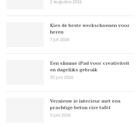
2 augustus 2026
Kies de beste werkschoenen voor
heren
7 juli 2026
Een slimme iPad voor creativiteit
en dagelijks gebruik
30 juni 2026
Vernieuw je interieur met een
prachtige beton cire tafel
3 juni 2026