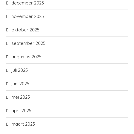
december 2025
november 2025
oktober 2025
september 2025
augustus 2025
juli 2025
juni 2025
mei 2025
april 2025
maart 2025