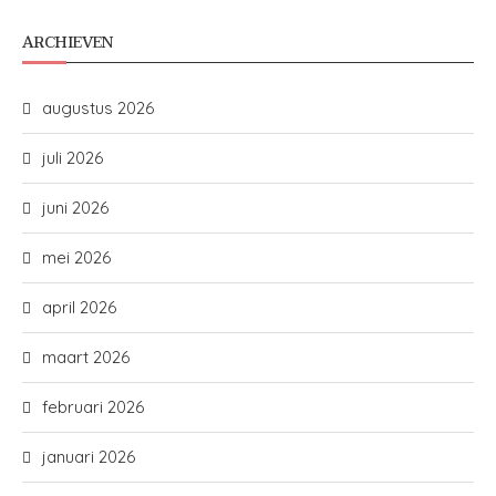
ARCHIEVEN
augustus 2026
juli 2026
juni 2026
mei 2026
april 2026
maart 2026
februari 2026
januari 2026