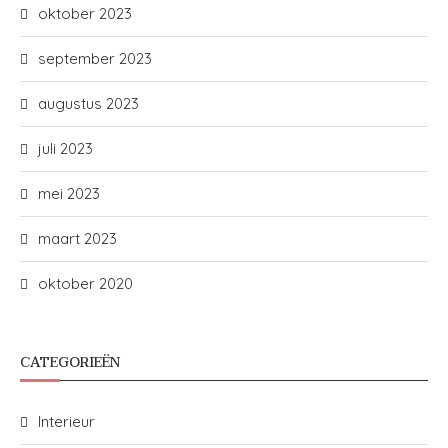
oktober 2023
september 2023
augustus 2023
juli 2023
mei 2023
maart 2023
oktober 2020
CATEGORIEËN
Interieur