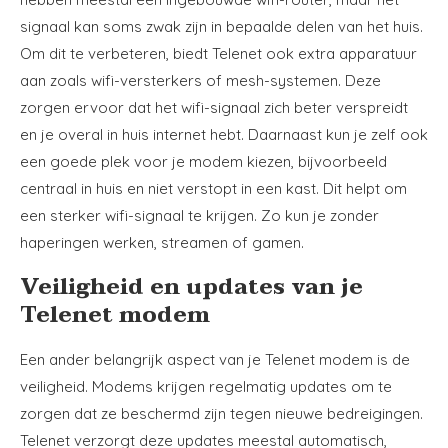
signaal kan soms zwak zijn in bepaalde delen van het huis.
Om dit te verbeteren, biedt Telenet ook extra apparatuur
aan zoals wifi-versterkers of mesh-systemen. Deze
zorgen ervoor dat het wifi-signaal zich beter verspreidt
en je overal in huis internet hebt. Daarnaast kun je zelf ook
een goede plek voor je modem kiezen, bijvoorbeeld
centraal in huis en niet verstopt in een kast. Dit helpt om
een sterker wifi-signaal te krijgen. Zo kun je zonder
haperingen werken, streamen of gamen.
Veiligheid en updates van je
Telenet modem
Een ander belangrijk aspect van je Telenet modem is de
veiligheid. Modems krijgen regelmatig updates om te
zorgen dat ze beschermd zijn tegen nieuwe bedreigingen.
Telenet verzorgt deze updates meestal automatisch,