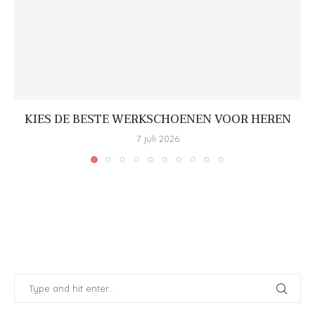
KIES DE BESTE WERKSCHOENEN VOOR HEREN
7 juli 2026