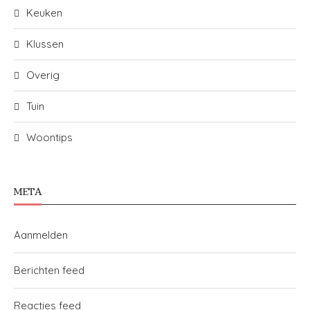
Keuken
Klussen
Overig
Tuin
Woontips
META
Aanmelden
Berichten feed
Reacties feed