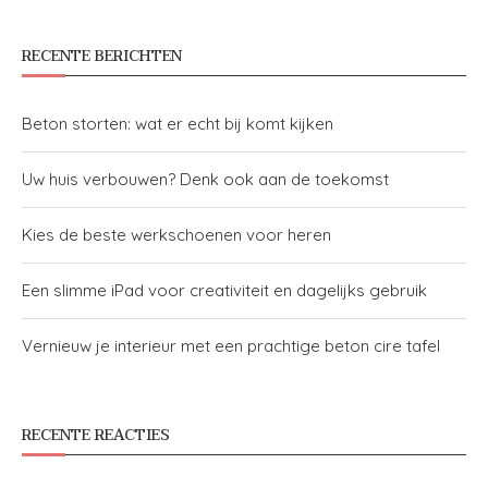
RECENTE BERICHTEN
Beton storten: wat er echt bij komt kijken
Uw huis verbouwen? Denk ook aan de toekomst
Kies de beste werkschoenen voor heren
Een slimme iPad voor creativiteit en dagelijks gebruik
Vernieuw je interieur met een prachtige beton cire tafel
RECENTE REACTIES