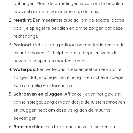
ophangen. Meet de afmetingen ervan om te bepalen
hoeveel ruimte hij zal innemen op de muur.
Meetlint
: Een meetlint is cruciaal om de exacte locatie
voor je spiegel te bepalen en om te zorgen dat deze
recht hangt.
Potlood
: Gebruik een potlood om markeringen op de
muur te maken. Dit helpt je om te bepalen waar de
bevestigingspunten moeten komen.
Waterpas
: Een waterpas is essentieel om ervoor te
zorgen dat je spiegel recht hangt. Een scheve spiegel
kan rommelig en storend zijn.
Schroeven en pluggen
: Afhankelijk van het gewicht
van je spiegel, zorg ervoor dat je de juiste schroeven
en pluggen hebt om deze veilig aan de muur te
bevestigen.
Boormachine
: Een boormachine zal je helpen om