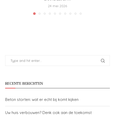
24 mei 2026
RECENTE BERICHTEN
Beton storten: wat er echt bij komt kijken
Uw huis verbouwen? Denk ook aan de toekomst