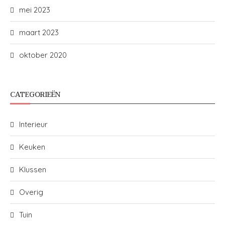
mei 2023
maart 2023
oktober 2020
CATEGORIEËN
Interieur
Keuken
Klussen
Overig
Tuin