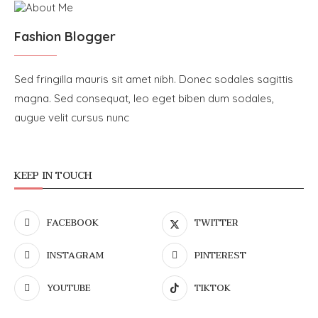
Fashion Blogger
Sed fringilla mauris sit amet nibh. Donec sodales sagittis
magna. Sed consequat, leo eget biben dum sodales,
augue velit cursus nunc
KEEP IN TOUCH
FACEBOOK
TWITTER
INSTAGRAM
PINTEREST
YOUTUBE
TIKTOK