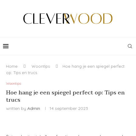
Home
Woontips
Hoe hang je een spiegel perfect
op: Tips en trucs
Woontips
Hoe hang je een spiegel perfect op: Tips en
trucs
written by
Admin
14 september 2023