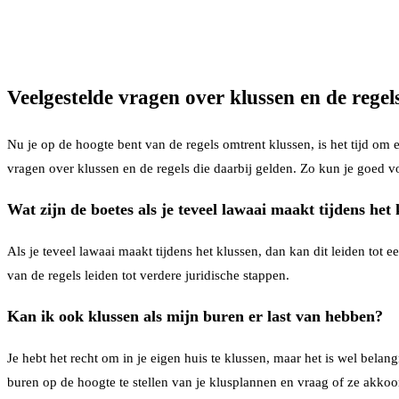
Veelgestelde vragen over klussen en de regel
Nu je op de hoogte bent van de regels omtrent klussen, is het tijd om e
vragen over klussen en de regels die daarbij gelden. Zo kun je goed 
Wat zijn de boetes als je teveel lawaai maakt tijdens het
Als je teveel lawaai maakt tijdens het klussen, dan kan dit leiden to
van de regels leiden tot verdere juridische stappen.
Kan ik ook klussen als mijn buren er last van hebben?
Je hebt het recht om in je eigen huis te klussen, maar het is wel belan
buren op de hoogte te stellen van je klusplannen en vraag of ze akkoor