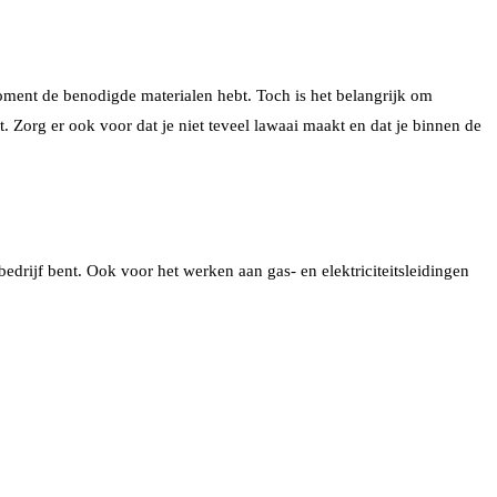
moment de benodigde materialen hebt. Toch is het belangrijk om
. Zorg er ook voor dat je niet teveel lawaai maakt en dat je binnen de
edrijf bent. Ook voor het werken aan gas- en elektriciteitsleidingen