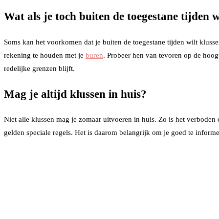
Wat als je toch buiten de toegestane tijden w
Soms kan het voorkomen dat je buiten de toegestane tijden wilt kluss
rekening te houden met je
buren
. Probeer hen van tevoren op de hoogt
redelijke grenzen blijft.
Mag je altijd klussen in huis?
Niet alle klussen mag je zomaar uitvoeren in huis. Zo is het verboden 
gelden speciale regels. Het is daarom belangrijk om je goed te informe