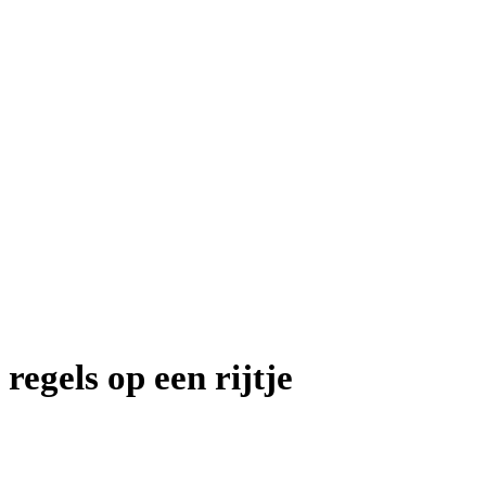
regels op een rijtje