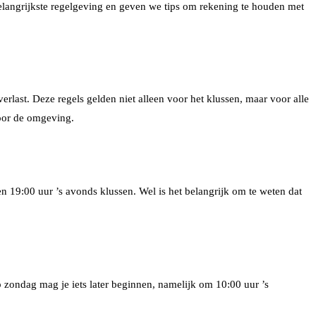
belangrijkste regelgeving en geven we tips om rekening te houden met
erlast. Deze regels gelden niet alleen voor het klussen, maar voor alle
voor de omgeving.
n 19:00 uur ’s avonds klussen. Wel is het belangrijk om te weten dat
 zondag mag je iets later beginnen, namelijk om 10:00 uur ’s