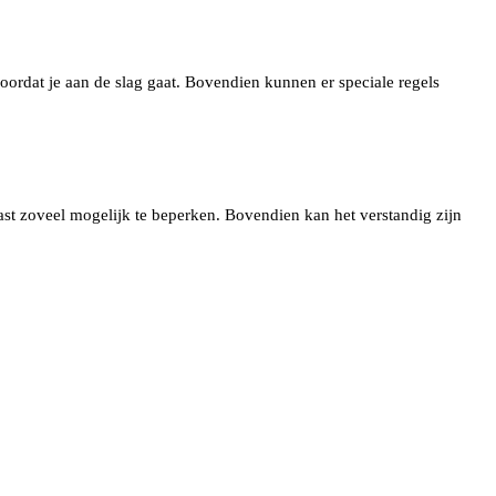
oordat je aan de slag gaat. Bovendien kunnen er speciale regels
st zoveel mogelijk te beperken. Bovendien kan het verstandig zijn