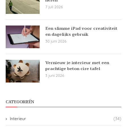
7 juli 2026
Een slimme iPad voor creativiteit
en dagelijks gebruik
30 juni 2026
Vernieuw je interieur met een
prachtige beton cire tafel
3 juni 2026
CATEGORIEËN
Interieur
(34)