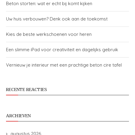
Beton storten: wat er echt bij komt kijken
Uw huis verbouwen? Denk ook aan de toekomst
Kies de beste werkschoenen voor heren
Een slimme iPad voor creativiteit en dagelijks gebruik
Vernieuw je interieur met een prachtige beton cire tafel
RECENTE REACTIES
ARCHIEVEN
augustus 2026