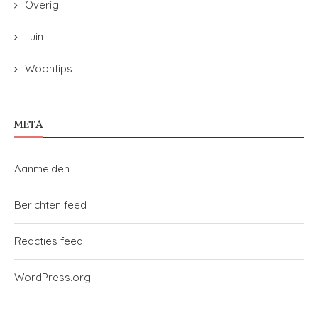
Overig
Tuin
Woontips
META
Aanmelden
Berichten feed
Reacties feed
WordPress.org