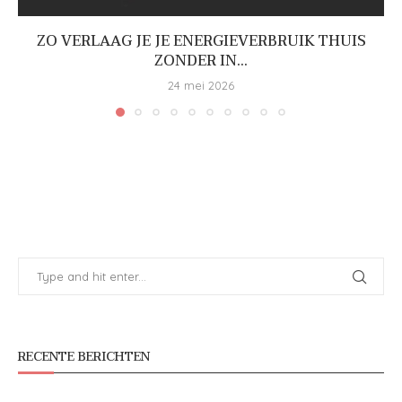
ZO VERLAAG JE JE ENERGIEVERBRUIK THUIS
ZONDER IN...
24 mei 2026
RECENTE BERICHTEN