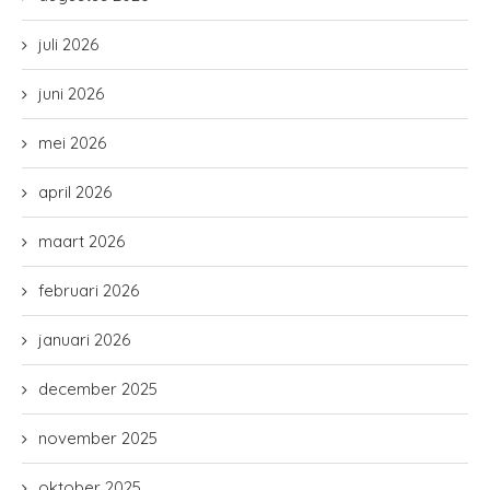
juli 2026
juni 2026
mei 2026
april 2026
maart 2026
februari 2026
januari 2026
december 2025
november 2025
oktober 2025