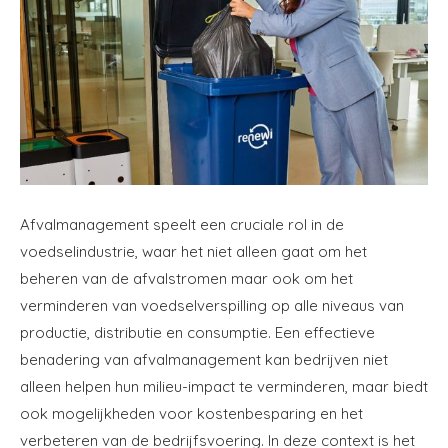
Afvalmanagement speelt een cruciale rol in de
voedselindustrie, waar het niet alleen gaat om het
beheren van de afvalstromen maar ook om het
verminderen van voedselverspilling op alle niveaus van
productie, distributie en consumptie. Een effectieve
benadering van afvalmanagement kan bedrijven niet
alleen helpen hun milieu-impact te verminderen, maar biedt
ook mogelijkheden voor kostenbesparing en het
verbeteren van de bedrijfsvoering. In deze context is het