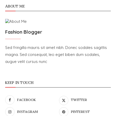
ABOUT ME
Fashion Blogger
Sed fringilla mauris sit amet nibh. Donec sodales sagittis
magna. Sed consequat, leo eget biben dum sodales,
augue velit cursus nunc
KEEP IN TOUCH
FACEBOOK
TWITTER
INSTAGRAM
PINTEREST