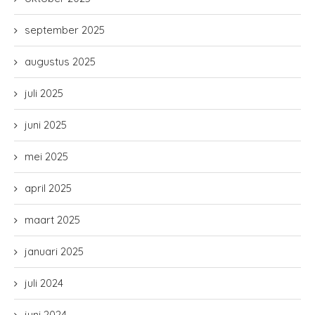
september 2025
augustus 2025
juli 2025
juni 2025
mei 2025
april 2025
maart 2025
januari 2025
juli 2024
juni 2024