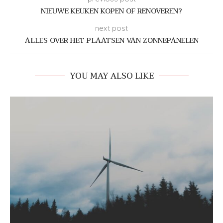
NIEUWE KEUKEN KOPEN OF RENOVEREN?
next post
ALLES OVER HET PLAATSEN VAN ZONNEPANELEN
YOU MAY ALSO LIKE