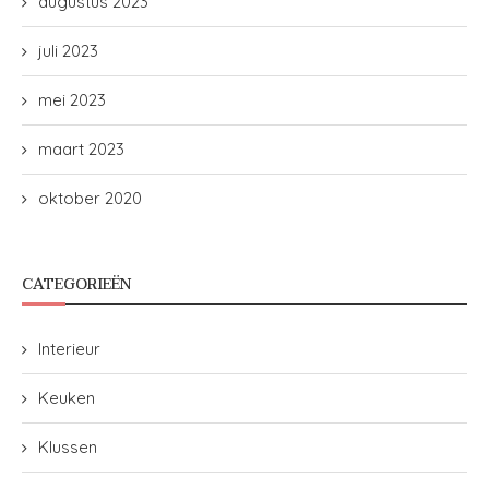
augustus 2023
juli 2023
mei 2023
maart 2023
oktober 2020
CATEGORIEËN
Interieur
Keuken
Klussen