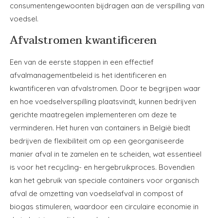
consumentengewoonten bijdragen aan de verspilling van
voedsel.
Afvalstromen kwantificeren
Een van de eerste stappen in een effectief
afvalmanagementbeleid is het identificeren en
kwantificeren van afvalstromen. Door te begrijpen waar
en hoe voedselverspilling plaatsvindt, kunnen bedrijven
gerichte maatregelen implementeren om deze te
verminderen. Het huren van containers in België biedt
bedrijven de flexibiliteit om op een georganiseerde
manier afval in te zamelen en te scheiden, wat essentieel
is voor het recycling- en hergebruikproces. Bovendien
kan het gebruik van speciale containers voor organisch
afval de omzetting van voedselafval in compost of
biogas stimuleren, waardoor een circulaire economie in