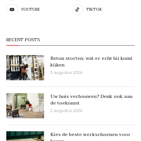
YOUTUBE
TIKTOK
RECENT POSTS
Beton storten: wat er echt bij komt
kijken
3 augustus 2026
Uw huis verbouwen? Denk ook aan
de toekomst
2 augustus 2026
Kies de beste werkschoenen voor
heren