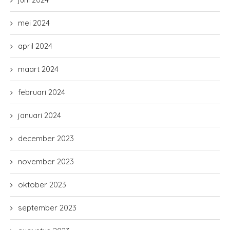
mei 2024
april 2024
maart 2024
februari 2024
januari 2024
december 2023
november 2023
oktober 2023
september 2023